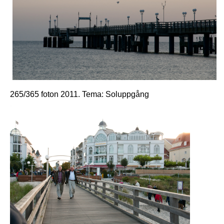
265/365 foton 2011. Tema: Soluppgång