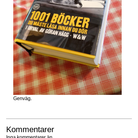
Genväg.
Kommentarer
Inga kommentarer än