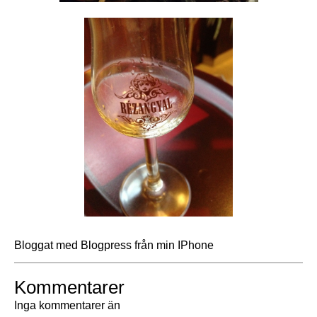
Bloggat med Blogpress från min IPhone
Kommentarer
Inga kommentarer än