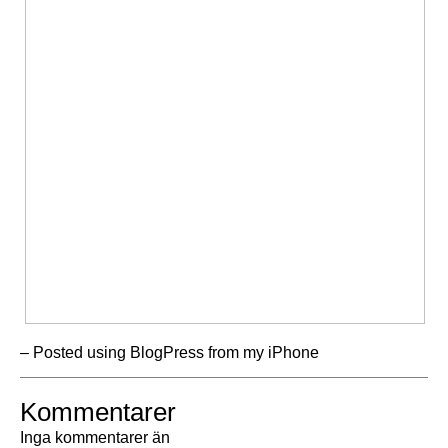
– Posted using BlogPress from my iPhone
Kommentarer
Inga kommentarer än