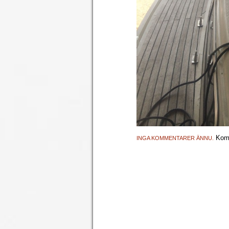
Komm
INGA KOMMENTARER ÄNNU.