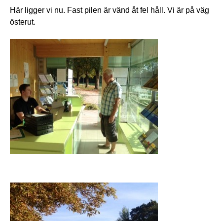
Här ligger vi nu. Fast pilen är vänd åt fel håll. Vi är på väg
österut.