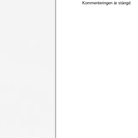
Kommenteringen är stängd.