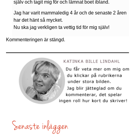
själv och tagit mig för och lämnat boet ibland.
Jag har varit mammaledig 4 år och de senaste 2 åren
har det hänt så mycket.
Nu ska jag verkligen ta vettig tid för mig själv!
Kommenteringen är stängd.