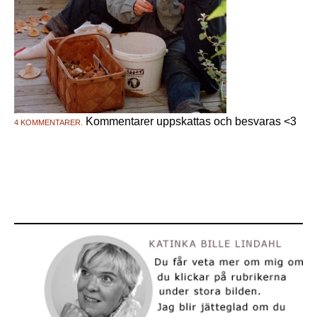
Kommentarer uppskattas och besvaras <3
4 KOMMENTARER.