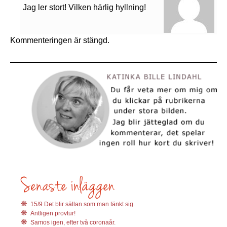
Jag ler stort! Vilken härlig hyllning!
Kommenteringen är stängd.
15/9 Det blir sällan som man tänkt sig.
Äntligen provtur!
Samos igen, efter två coronaår.