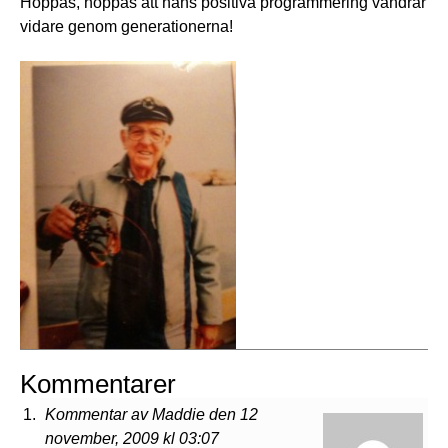
Hoppas, hoppas att hans positiva programmering vandrar
vidare genom generationerna!
Kommentarer
Kommentar av Maddie den 12
november, 2009 kl 03:07