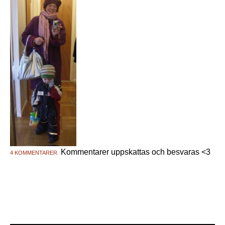
Kommentarer uppskattas och besvaras <3
4 KOMMENTARER.