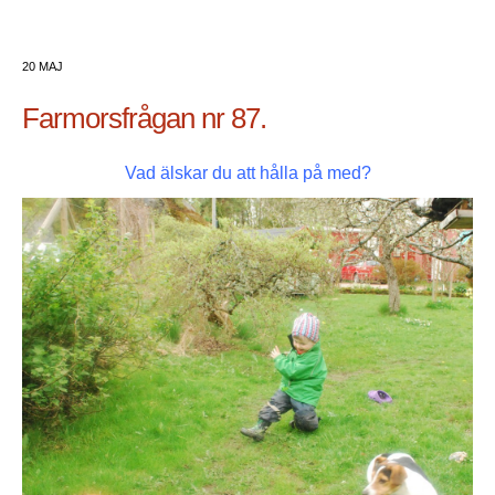
20 MAJ
Farmorsfrågan nr 87.
Vad älskar du att hålla på med?