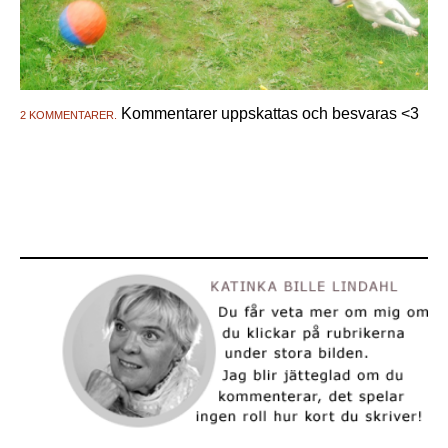
Kommentarer uppskattas och besvaras <3
2 KOMMENTARER.