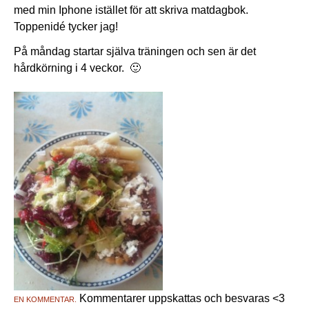
med min Iphone istället för att skriva matdagbok.
Toppenidé tycker jag!
På måndag startar själva träningen och sen är det
hårdkörning i 4 veckor. 🙂
Kommentarer uppskattas och besvaras <3
EN KOMMENTAR.