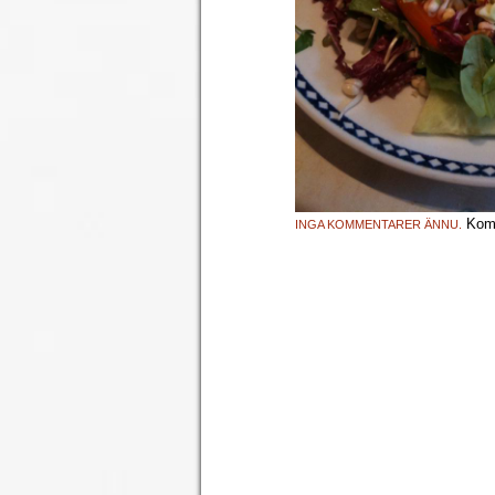
Komm
INGA KOMMENTARER ÄNNU.