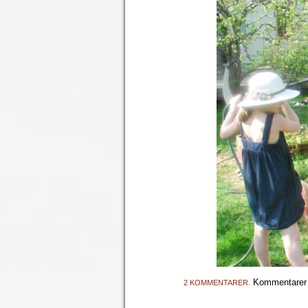
Kommentarer 
2 KOMMENTARER.