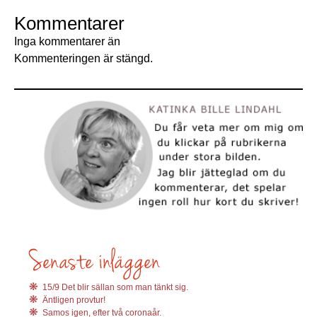
Kommentarer
Inga kommentarer än
Kommenteringen är stängd.
15/9 Det blir sällan som man tänkt sig.
Äntligen provtur!
Samos igen, efter två coronaår.