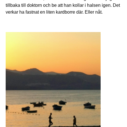
tillbaka till doktorn och be att han kollar i halsen igen. Det
verkar ha fastnat en liten kardborre där. Eller nåt.