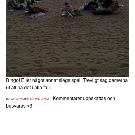
Bingo! Eller något annat slags spel. Trevligt såg damerna
ut att ha det i alla fall.
Kommentarer uppskattas och
INGA KOMMENTARER ÄNNU.
besvaras <3