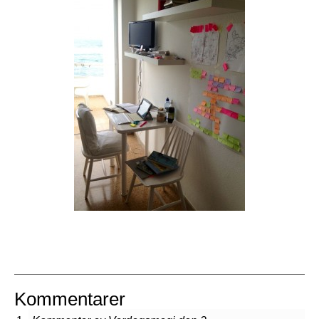
Kommentarer