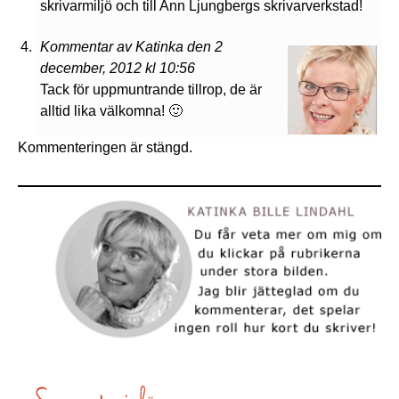
skrivarmiljö och till Ann Ljungbergs skrivarverkstad!
Kommentar av Katinka den 2
december, 2012 kl 10:56
Tack för uppmuntrande tillrop, de är
alltid lika välkomna! 🙂
Kommenteringen är stängd.