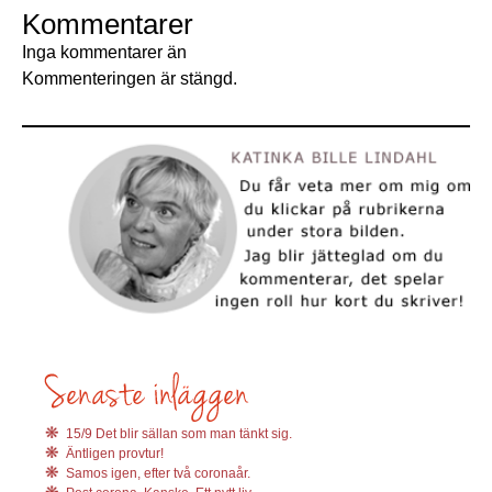
Kommentarer
Inga kommentarer än
Kommenteringen är stängd.
15/9 Det blir sällan som man tänkt sig.
Äntligen provtur!
Samos igen, efter två coronaår.