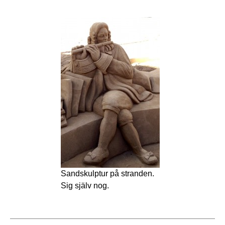
Sandskulptur på stranden.
Sig själv nog.