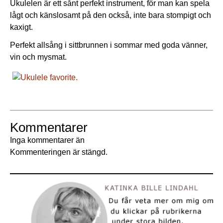
Ukulelen är ett sånt perfekt instrument, för man kan spela
lågt och känslosamt på den också, inte bara stompigt och
kaxigt.
Perfekt allsång i sittbrunnen i sommar med goda vänner,
vin och mysmat.
Kommentarer
Inga kommentarer än
Kommenteringen är stängd.