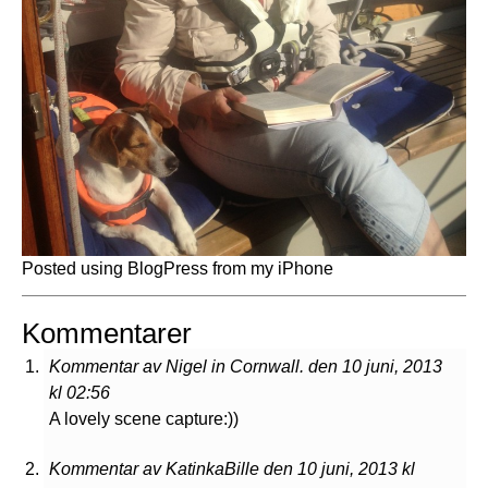
Posted using BlogPress from my iPhone
Kommentarer
Kommentar av Nigel in Cornwall. den 10 juni, 2013
kl 02:56
A lovely scene capture:))
Kommentar av KatinkaBille den 10 juni, 2013 kl