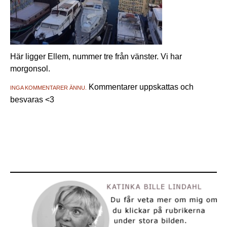
Här ligger Ellem, nummer tre från vänster. Vi har
morgonsol.
Kommentarer uppskattas och
INGA KOMMENTARER ÄNNU.
besvaras <3