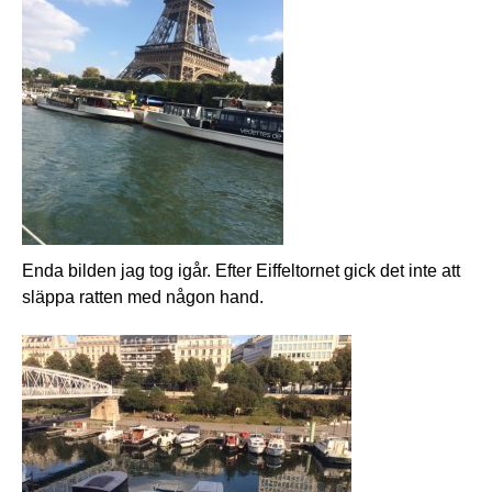
Enda bilden jag tog igår. Efter Eiffeltornet gick det inte att
släppa ratten med någon hand.