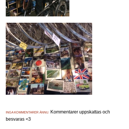
Kommentarer uppskattas och
INGA KOMMENTARER ÄNNU.
besvaras <3