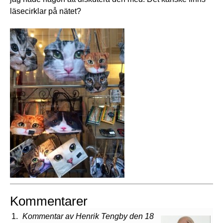
läsecirklar på nätet?
Kommentarer
Kommentar av Henrik Tengby den 18