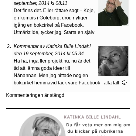
september, 2014 kl 08:11
Det finns det. Eller rättare sagt – Koje,
en kompis i Göteborg, drog nyligen
igång en bokcirkel på Facebook.
Utmärkt idé, tycker jag. Starta en själv!
Kommentar av Katinka Bille Lindahl
den 19 september, 2014 kl 05:34
Ha ha, inga fler projekt nu, nu är det
tid att lämna goda ideer till
Nånannan. Men jag hittade nog en
bokcirkel hemmavid tack vare Facebook i alla fall. 🙂
Kommenteringen är stängd.