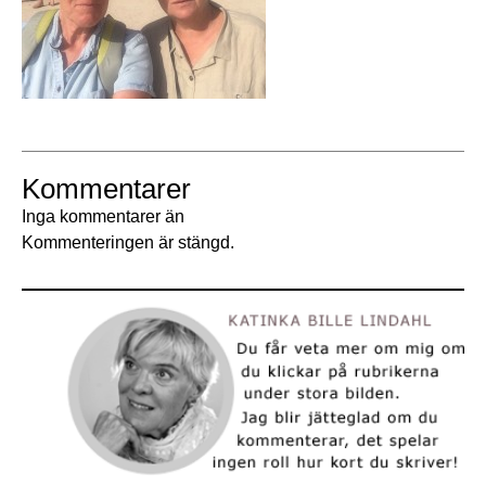
Kommentarer
Inga kommentarer än
Kommenteringen är stängd.