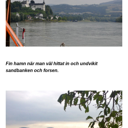
Fin hamn när man väl hittat in och undvikit
sandbanken och forsen.