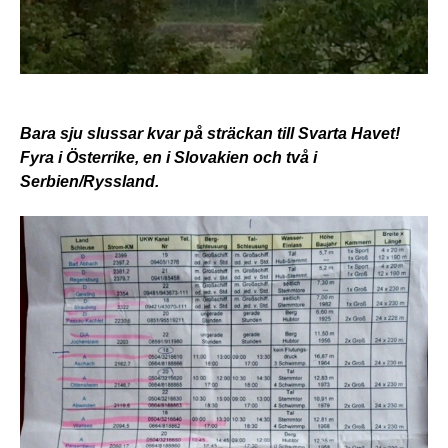
Bara sju slussar kvar på sträckan till Svarta Havet!
Fyra i Österrike, en i Slovakien och två i
Serbien/Ryssland.