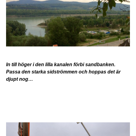
In till höger i den lilla kanalen förbi sandbanken.
Passa den starka sidströmmen och hoppas det är
djupt nog…