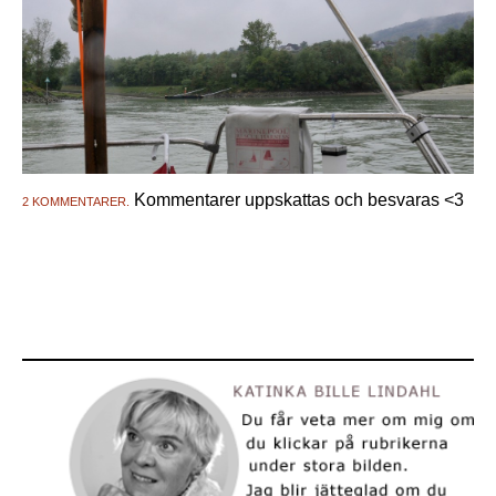
Kommentarer uppskattas och besvaras <3
2 KOMMENTARER.