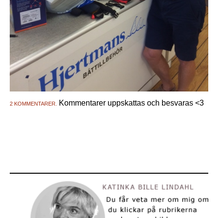
Kommentarer uppskattas och besvaras <3
2 KOMMENTARER.