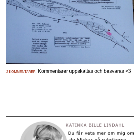
Kommentarer uppskattas och besvaras <3
2 KOMMENTARER.