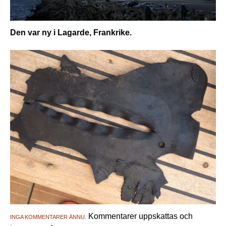
Den var ny i Lagarde, Frankrike.
Kommentarer uppskattas och
INGA KOMMENTARER ÄNNU.