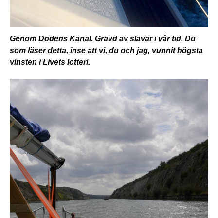
Genom Dödens Kanal. Grävd av slavar i vår tid. Du
som läser detta, inse att vi, du och jag, vunnit högsta
vinsten i Livets lotteri.