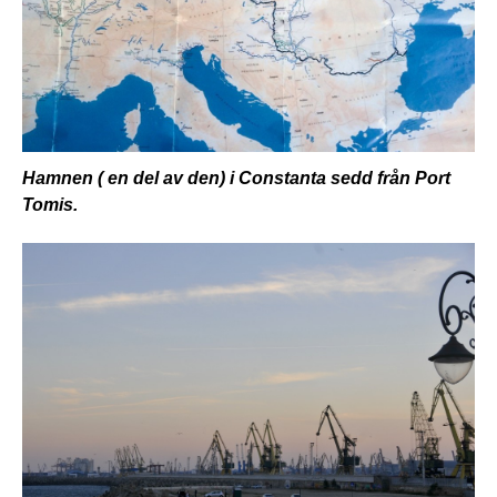
Hamnen ( en del av den) i Constanta sedd från Port
Tomis.