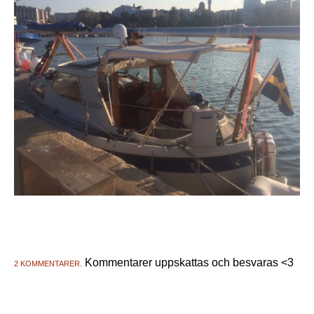
Kommentarer uppskattas och besvaras <3
2 KOMMENTARER.