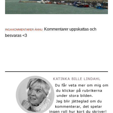
Kommentarer uppskattas och
INGA KOMMENTARER ÄNNU.
besvaras <3