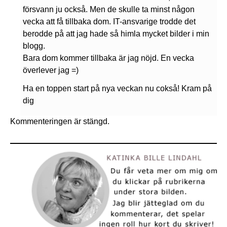
försvann ju också. Men de skulle ta minst någon
vecka att få tillbaka dom. IT-ansvarige trodde det
berodde på att jag hade så himla mycket bilder i min
blogg.
Bara dom kommer tillbaka är jag nöjd. En vecka
överlever jag =)
Ha en toppen start på nya veckan nu cokså! Kram på
dig
Kommenteringen är stängd.