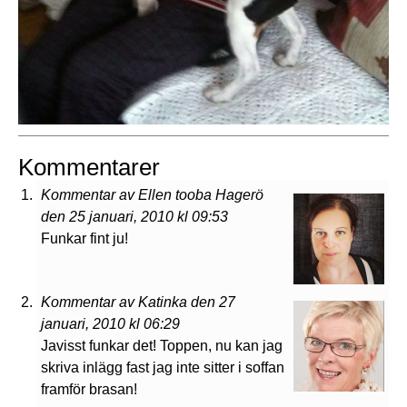
Kommentarer
Kommentar av Ellen tooba Hagerö
den 25 januari, 2010 kl 09:53
Funkar fint ju!
Kommentar av Katinka den 27
januari, 2010 kl 06:29
Javisst funkar det! Toppen, nu kan jag
skriva inlägg fast jag inte sitter i soffan
framför brasan!