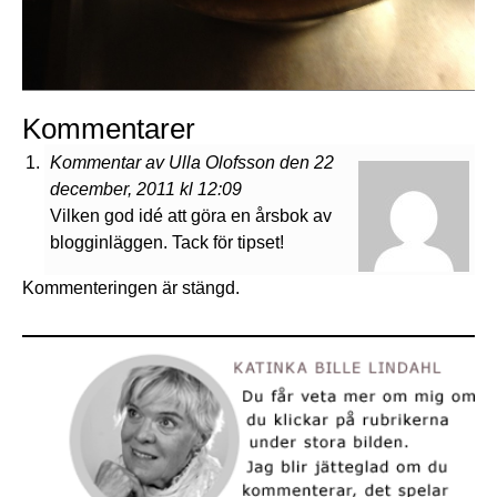
Kommentarer
Kommentar av Ulla Olofsson den 22
december, 2011 kl 12:09
Vilken god idé att göra en årsbok av
blogginläggen. Tack för tipset!
Kommenteringen är stängd.