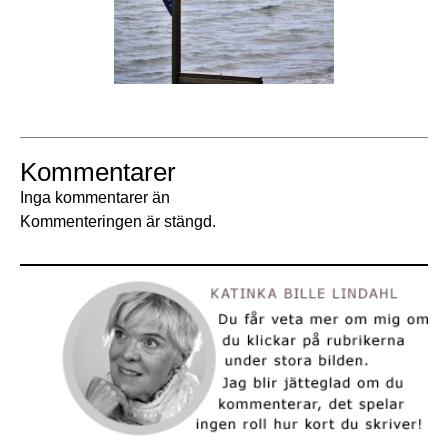
Kommentarer
Inga kommentarer än
Kommenteringen är stängd.