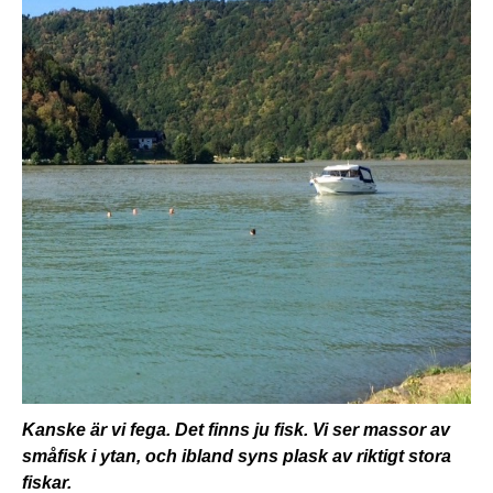
Kanske är vi fega. Det finns ju fisk. Vi ser massor av
småfisk i ytan, och ibland syns plask av riktigt stora
fiskar.