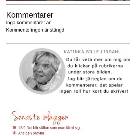
Kommentarer
Inga kommentarer än
Kommenteringen är stängd.
15/9 Det blir sällan som man tänkt sig.
Äntligen provtur!