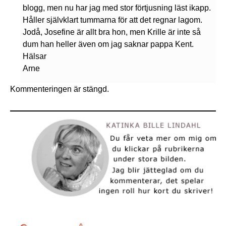
blogg, men nu har jag med stor förtjusning läst ikapp.
Håller självklart tummarna för att det regnar lagom.
Jodå, Josefine är allt bra hon, men Krille är inte så
dum han heller även om jag saknar pappa Kent.
Hälsar
Arne
Kommenteringen är stängd.