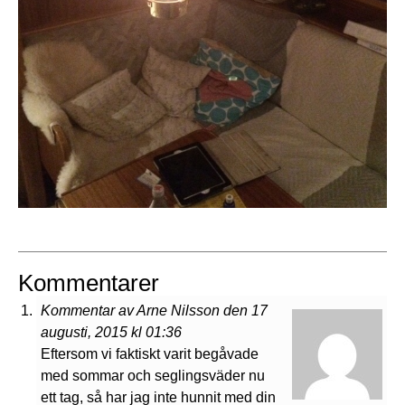
Kommentarer
Kommentar av Arne Nilsson den 17
augusti, 2015 kl 01:36
Eftersom vi faktiskt varit begåvade
med sommar och seglingsväder nu
ett tag, så har jag inte hunnit med din