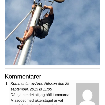
Kommentarer
Kommentar av Arne Nilsson den 28
september, 2015 kl 11:05
Då hjälpte det att jag höll tummarna!
Missödet med akterstaget är väl