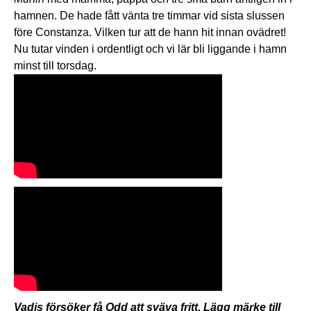
hamnen. De hade fått vänta tre timmar vid sista slussen
före Constanza. Vilken tur att de hann hit innan ovädret!
Nu tutar vinden i ordentligt och vi lär bli liggande i hamn
minst till torsdag.
Vadis försöker få Odd att sväva fritt. Lägg märke till